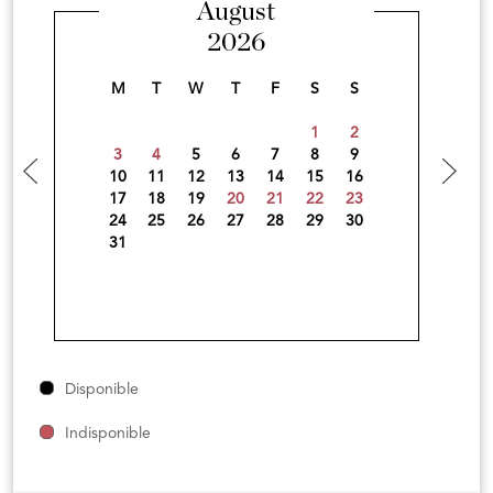
August
2026
M
T
W
T
F
S
S
1
2
3
4
5
6
7
8
9
10
11
12
13
14
15
16
17
18
19
20
21
22
23
24
25
26
27
28
29
30
31
Disponible
Indisponible