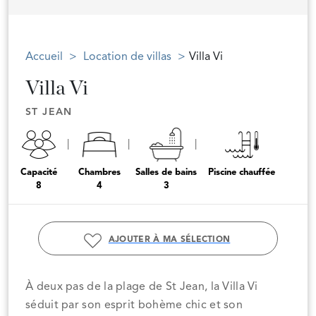
Accueil
Location de villas
Villa Vi
Villa Vi
ST JEAN
Capacité
Chambres
Salles de bains
Piscine chauffée
8
4
3
AJOUTER À MA SÉLECTION
À deux pas de la plage de St Jean, la Villa Vi
séduit par son esprit bohème chic et son