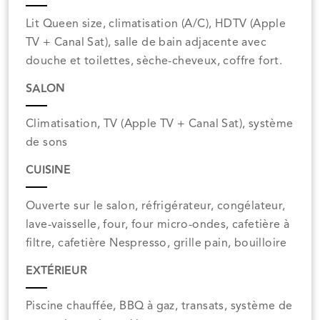
Lit Queen size, climatisation (A/C), HDTV (Apple
TV + Canal Sat), salle de bain adjacente avec
douche et toilettes, sèche-cheveux, coffre fort.
SALON
Climatisation, TV (Apple TV + Canal Sat), système
de sons
CUISINE
Ouverte sur le salon, réfrigérateur, congélateur,
lave-vaisselle, four, four micro-ondes, cafetière à
filtre, cafetière Nespresso, grille pain, bouilloire
EXTÉRIEUR
Piscine chauffée, BBQ à gaz, transats, système de