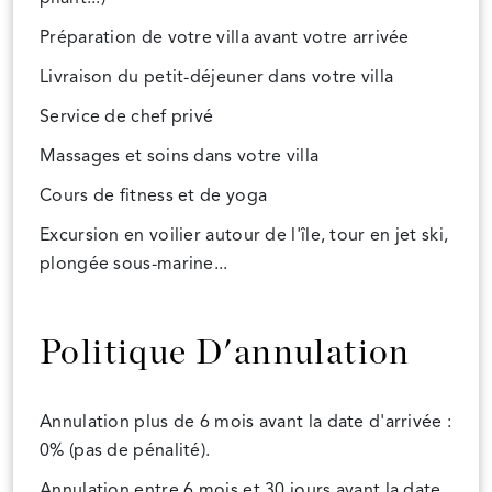
Préparation de votre villa avant votre arrivée
Livraison du petit-déjeuner dans votre villa
Service de chef privé
Massages et soins dans votre villa
Cours de fitness et de yoga
Excursion en voilier autour de l'île, tour en jet ski,
plongée sous-marine...
Politique D'annulation
Annulation plus de 6 mois avant la date d'arrivée :
0% (pas de pénalité).
Annulation entre 6 mois et 30 jours avant la date