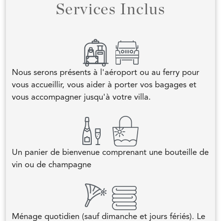
Services Inclus
Nous serons présents à l'aéroport ou au ferry pour
vous accueillir, vous aider à porter vos bagages et
vous accompagner jusqu'à votre villa.
Un panier de bienvenue comprenant une bouteille de
vin ou de champagne
Ménage quotidien (sauf dimanche et jours fériés). Le