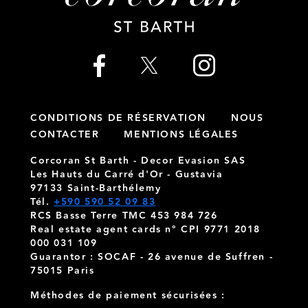
CONDITIONS DE RÉSERVATION
NOUS
CONTACTER
MENTIONS LÉGALES
Corcoran St Barth - Decor Evasion SAS
Les Hauts du Carré d'Or - Gustavia
97133 Saint-Barthélemy
Tél.
+590 590 52 09 83
RCS Basse Terre TMC 453 984 726
Real estate agent cards n° CPI 9771 2018
000 031 109
Guarantor : SOCAF - 26 avenue de Suffren -
75015 Paris
Méthodes de paiement sécurisées :