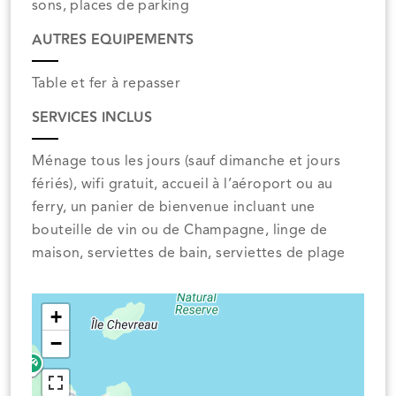
sons, places de parking
AUTRES EQUIPEMENTS
Table et fer à repasser
SERVICES INCLUS
Ménage tous les jours (sauf dimanche et jours
fériés), wifi gratuit, accueil à l’aéroport ou au
ferry, un panier de bienvenue incluant une
bouteille de vin ou de Champagne, linge de
maison, serviettes de bain, serviettes de plage
+
−