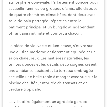
atmosphère conviviale. Parfaitement conçue pour
accueillir familles ou groupes d’amis, elle dispose
de quatre chambres climatisées, dont deux avec
salle de bain partagée, réparties entre le
bâtiment principal et un bungalow indépendant,
offrant ainsi intimité et confort à chacun.
La pièce de vie, vaste et lumineuse, s’ouvre sur
une cuisine moderne entièrement équipée et un
salon chaleureux. Les matières naturelles, les
teintes douces et les détails déco soignés créent
une ambiance apaisante. La terrasse ombragée
accueille une belle table à manger avec vue sur la
piscine chauffée, entourée de transats et de
verdure tropicale.
La villa offre également un agréable gazebo,