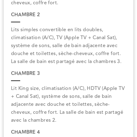
cheveux, coffre fort.
CHAMBRE 2
Lits simples convertible en lits doubles,
climatisation (A/C), TV (Apple TV + Canal Sat),
système de sons, salle de bain adjacente avec
douche et toilettes, sèche-cheveux, coffre fort.
La salle de bain est partagé avec la chambres 3.
CHAMBRE 3
Lit King size, climatisation (A/C), HDTV (Apple TV
+ Canal Sat), système de sons, salle de bain
adjacente avec douche et toilettes, sèche-
cheveux, coffre fort. La salle de bain est partagé
avec la chambres 2.
CHAMBRE 4