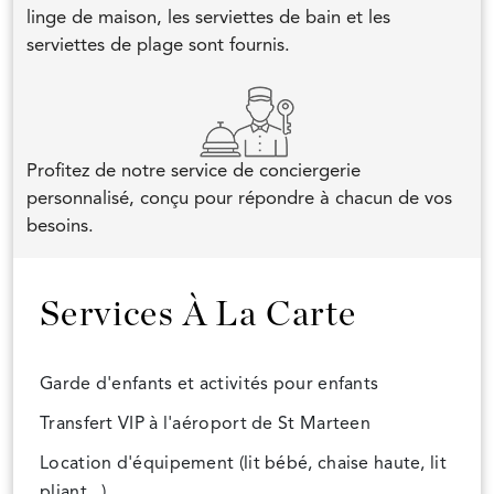
linge de maison, les serviettes de bain et les
serviettes de plage sont fournis.
Profitez de notre service de conciergerie
personnalisé, conçu pour répondre à chacun de vos
besoins.
Services À La Carte
Garde d'enfants et activités pour enfants
Transfert VIP à l'aéroport de St Marteen
Location d'équipement (lit bébé, chaise haute, lit
pliant...)