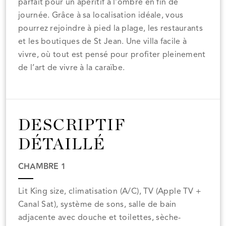
parfait pour un apéritif à l’ombre en fin de
journée. Grâce à sa localisation idéale, vous
pourrez rejoindre à pied la plage, les restaurants
et les boutiques de St Jean. Une villa facile à
vivre, où tout est pensé pour profiter pleinement
de l’art de vivre à la caraïbe.
DESCRIPTIF
DÉTAILLÉ
CHAMBRE 1
Lit King size, climatisation (A/C), TV (Apple TV +
Canal Sat), système de sons, salle de bain
adjacente avec douche et toilettes, sèche-