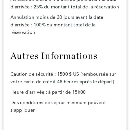
d'arrivée : 25% du montant total de la réservation
Annulation moins de 30 jours avant la date
d'arrivée : 100% du montant total de la
réservation
Autres Informations
Caution de sécurité : 1500 $ US (remboursée sur
votre carte de crédit 48 heures après le départ)
Heure d'arrivée : à partir de 15h00
Des conditions de séjour minimum peuvent
s'appliquer