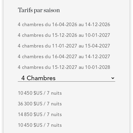
Tarifs par saison
4 chambres du 16-04-2026 au 14-12-2026
4 chambres du 15-12-2026 au 10-01-2027
4 chambres du 11-01-2027 au 15-04-2027
4 chambres du 16-04-2027 au 14-12-2027
4 chambres du 15-12-2027 au 10-01-2028
10 450 $US / 7 nuits
36 300 $US / 7 nuits
14 850 $US / 7 nuits
10 450 $US / 7 nuits