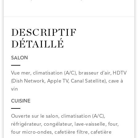
DESCRIPTIF
DÉTAILLÉ
SALON
Vue mer, climatisation (A/C), brasseur d'air, HDTV
(Dish Network, Apple TV, Canal Satellite), cave à
vin
CUISINE
Ouverte sur le salon, climatisation (A/C),
réfrigérateur, congélateur, lave-vaisselle, four,
four micro-ondes, cafetière filtre, cafetière