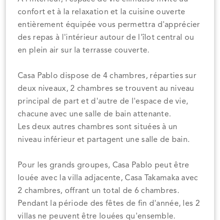
confort et à la relaxation et la cuisine ouverte
entièrement équipée vous permettra d'apprécier
des repas à l'intérieur autour de l'îlot central ou
en plein air sur la terrasse couverte.
Casa Pablo dispose de 4 chambres, réparties sur
deux niveaux, 2 chambres se trouvent au niveau
principal de part et d'autre de l'espace de vie,
chacune avec une salle de bain attenante.
Les deux autres chambres sont situées à un
niveau inférieur et partagent une salle de bain.
Pour les grands groupes, Casa Pablo peut être
louée avec la villa adjacente, Casa Takamaka avec
2 chambres, offrant un total de 6 chambres.
Pendant la période des fêtes de fin d'année, les 2
villas ne peuvent être louées qu'ensemble.