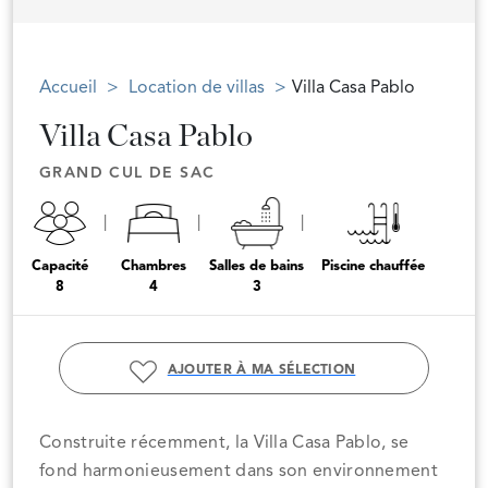
Accueil
Location de villas
Villa Casa Pablo
Villa Casa Pablo
GRAND CUL DE SAC
Capacité
Chambres
Salles de bains
Piscine chauffée
8
4
3
AJOUTER À MA SÉLECTION
Construite récemment, la Villa Casa Pablo, se
fond harmonieusement dans son environnement