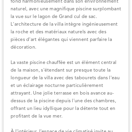
fond harmonieusement dans son environnement
naturel, avec une magnifique piscine surplombant
la vue sur le lagon de Grand cul de sac.
L'architecture de la villa intègre ingénieusement
la roche et des matériaux naturels avec des
pièces d'art élégantes qui viennent parfaire la
décoration.
La vaste piscine chauffée est un élément central
de la maison, s'étendant sur presque toute la
longueur de la villa avec des tabourets dans l'eau
et un éclairage nocturne particulièrement
attrayant. Une jolie terrasse en bois avance au-
dessus de la piscine depuis l'une des chambres,
offrant un lieu idyllique pour la détente tout en
profitant de la vue mer.
À l'intérieur, l'espace de vie climatisé invite au