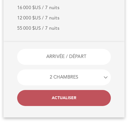
16 000 $US / 7 nuits
12 000 $US / 7 nuits
55 000 $US / 7 nuits
ACTUALISER