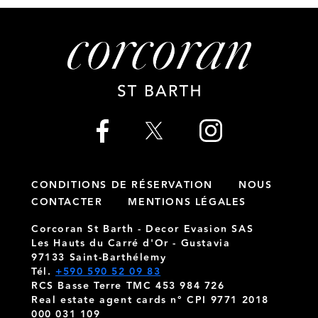
CONDITIONS DE RÉSERVATION
NOUS
CONTACTER
MENTIONS LÉGALES
Corcoran St Barth - Decor Evasion SAS
Les Hauts du Carré d'Or - Gustavia
97133 Saint-Barthélemy
Tél.
+590 590 52 09 83
RCS Basse Terre TMC 453 984 726
Real estate agent cards n° CPI 9771 2018
000 031 109