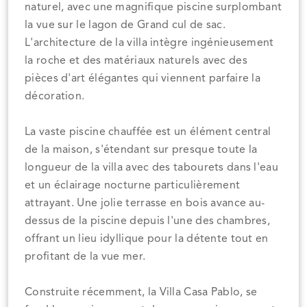
naturel, avec une magnifique piscine surplombant
la vue sur le lagon de Grand cul de sac.
L'architecture de la villa intègre ingénieusement
la roche et des matériaux naturels avec des
pièces d'art élégantes qui viennent parfaire la
décoration.
La vaste piscine chauffée est un élément central
de la maison, s'étendant sur presque toute la
longueur de la villa avec des tabourets dans l'eau
et un éclairage nocturne particulièrement
attrayant. Une jolie terrasse en bois avance au-
dessus de la piscine depuis l'une des chambres,
offrant un lieu idyllique pour la détente tout en
profitant de la vue mer.
Construite récemment, la Villa Casa Pablo, se