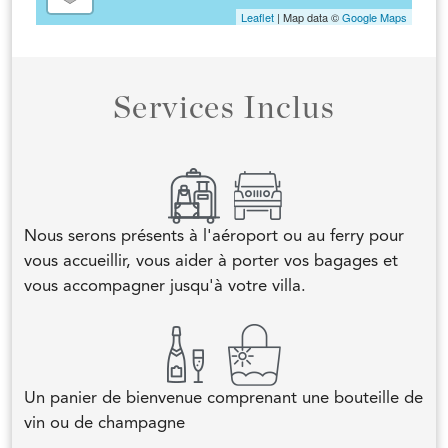
Leaflet
| Map data ©
Google Maps
Services Inclus
Nous serons présents à l'aéroport ou au ferry pour
vous accueillir, vous aider à porter vos bagages et
vous accompagner jusqu'à votre villa.
Un panier de bienvenue comprenant une bouteille de
vin ou de champagne