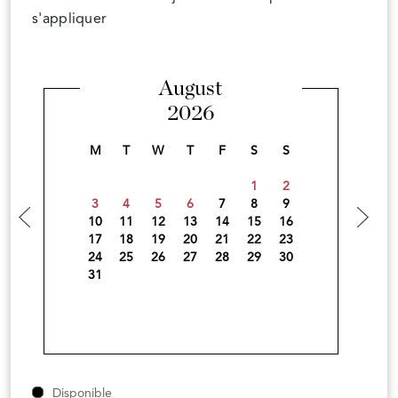
s'appliquer
August
2026
M
T
W
T
F
S
S
1
2
3
4
5
6
7
8
9
10
11
12
13
14
15
16
17
18
19
20
21
22
23
24
25
26
27
28
29
30
31
Disponible