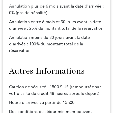
Annulation plus de 6 mois avant la date d'arrivée :
0% (pas de pénalité).
Annulation entre 6 mois et 30 jours avant la date
d'arrivée : 25% du montant total de la réservation
Annulation moins de 30 jours avant la date
d'arrivée : 100% du montant total de la
réservation
Autres Informations
Caution de sécurité : 1500 $ US (remboursée sur
votre carte de crédit 48 heures après le départ)
Heure d'arrivée : à partir de 15h00
Des conditions de séjour minimum peuvent