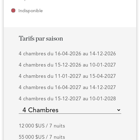
Indisponible
Tarifs par saison
4 chambres du 16-04-2026 au 14-12-2026
4 chambres du 15-12-2026 au 10-01-2027
4 chambres du 11-01-2027 au 15-04-2027
4 chambres du 16-04-2027 au 14-12-2027
4 chambres du 15-12-2027 au 10-01-2028
12 000 $US / 7 nuits
55 000 $US / 7 nuits