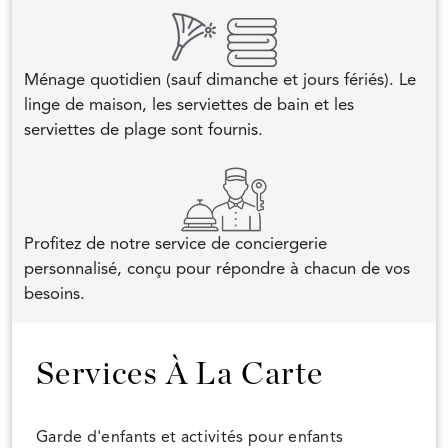
Ménage quotidien (sauf dimanche et jours fériés). Le
linge de maison, les serviettes de bain et les
serviettes de plage sont fournis.
Profitez de notre service de conciergerie
personnalisé, conçu pour répondre à chacun de vos
besoins.
Services À La Carte
Garde d'enfants et activités pour enfants