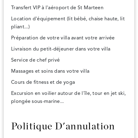
Transfert VIP à l'aéroport de St Marteen
Location d'équipement (lit bébé, chaise haute, lit
pliant...)
Préparation de votre villa avant votre arrivée
Livraison du petit-déjeuner dans votre villa
Service de chef privé
Massages et soins dans votre villa
Cours de fitness et de yoga
Excursion en voilier autour de l'île, tour en jet ski,
plongée sous-marine...
Politique D'annulation