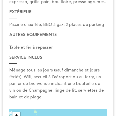
expresso, grille-pain, bouilloire, presse-agrumes.
EXTÉRIEUR
Piscine chauffée, BBQ à gaz, 2 places de parking
AUTRES EQUIPEMENTS
Table et fer à repasser
SERVICE INCLUS
Ménage tous les jours (sauf dimanche et jours
fériés), Wifi, accueil à l’aéroport ou au ferry, un
panier de bienvenue incluant une bouteille de
vin ou de Champagne, linge de lit, serviettes de
bain et de plage
+