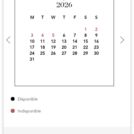
2026
M
T
W
T
F
S
S
1
2
3
4
5
6
7
8
9
10
11
12
13
14
15
16
17
18
19
20
21
22
23
24
25
26
27
28
29
30
31
Disponible
Indisponible