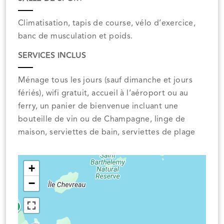
Climatisation, tapis de course, vélo d’exercice,
banc de musculation et poids.
SERVICES INCLUS
Ménage tous les jours (sauf dimanche et jours
fériés), wifi gratuit, accueil à l’aéroport ou au
ferry, un panier de bienvenue incluant une
bouteille de vin ou de Champagne, linge de
maison, serviettes de bain, serviettes de plage
+
−