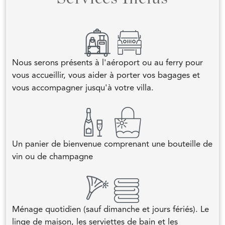
Nous serons présents à l'aéroport ou au ferry pour
vous accueillir, vous aider à porter vos bagages et
vous accompagner jusqu'à votre villa.
Un panier de bienvenue comprenant une bouteille de
vin ou de champagne
Ménage quotidien (sauf dimanche et jours fériés). Le
linge de maison, les serviettes de bain et les