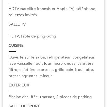
HDTV (satellite français et Apple TV), téléphone,
toilettes invités
SALLE TV
HDTV, table de ping-pong
CUISINE
Ouverte sur le salon, réfrigérateur, congélateur,
lave-vaisselle, four, four micro-ondes, cafetière
filtre, cafetière espresso, grille pain, bouilloire,
presse agrumes, mixeur
EXTÉRIEUR
Piscine chauffée, transats, 2 places de parking
SALLE DE SPORT