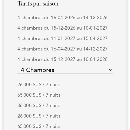
Tarifs par saison
4 chambres du 16-04-2026 au 14-12-2026
4 chambres du 15-12-2026 au 10-01-2027
4 chambres du 11-01-2027 au 15-04-2027
4 chambres du 16-04-2027 au 14-12-2027
4 chambres du 15-12-2027 au 10-01-2028
26 000 $US / 7 nuits
65 000 $US / 7 nuits
36 000 $US / 7 nuits
26 000 $US / 7 nuits
65 000 $US / 7 nuits