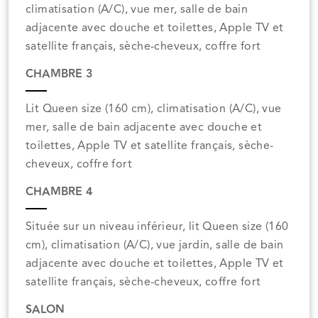
climatisation (A/C), vue mer, salle de bain
adjacente avec douche et toilettes, Apple TV et
satellite français, sèche-cheveux, coffre fort
CHAMBRE 3
Lit Queen size (160 cm), climatisation (A/C), vue
mer, salle de bain adjacente avec douche et
toilettes, Apple TV et satellite français, sèche-
cheveux, coffre fort
CHAMBRE 4
Située sur un niveau inférieur, lit Queen size (160
cm), climatisation (A/C), vue jardin, salle de bain
adjacente avec douche et toilettes, Apple TV et
satellite français, sèche-cheveux, coffre fort
SALON