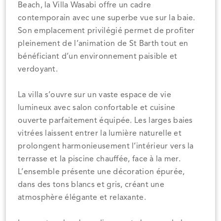
Beach, la Villa Wasabi offre un cadre
contemporain avec une superbe vue sur la baie.
Son emplacement privilégié permet de profiter
pleinement de l’animation de St Barth tout en
bénéficiant d’un environnement paisible et
verdoyant.
La villa s’ouvre sur un vaste espace de vie
lumineux avec salon confortable et cuisine
ouverte parfaitement équipée. Les larges baies
vitrées laissent entrer la lumière naturelle et
prolongent harmonieusement l’intérieur vers la
terrasse et la piscine chauffée, face à la mer.
L’ensemble présente une décoration épurée,
dans des tons blancs et gris, créant une
atmosphère élégante et relaxante.