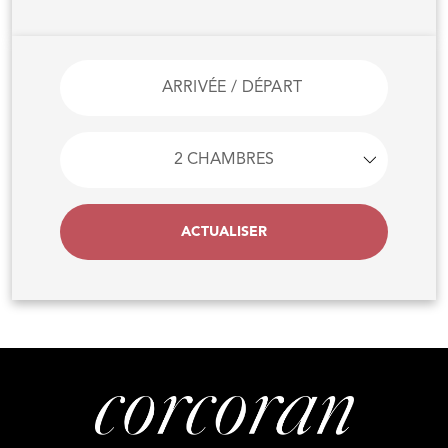
ACTUALISER