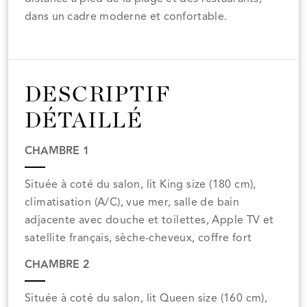
dans un cadre moderne et confortable.
DESCRIPTIF
DÉTAILLÉ
CHAMBRE 1
Située à coté du salon, lit King size (180 cm),
climatisation (A/C), vue mer, salle de bain
adjacente avec douche et toilettes, Apple TV et
satellite français, sèche-cheveux, coffre fort
CHAMBRE 2
Située à coté du salon, lit Queen size (160 cm),