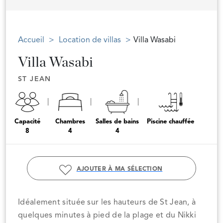
Accueil
Location de villas
Villa Wasabi
Villa Wasabi
ST JEAN
Capacité
Chambres
Salles de bains
Piscine chauffée
8
4
4
AJOUTER À MA SÉLECTION
Idéalement située sur les hauteurs de St Jean, à
quelques minutes à pied de la plage et du Nikki