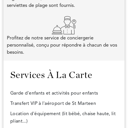
serviettes de plage sont fournis.
Profitez de notre service de conciergerie
personnalisé, conçu pour répondre à chacun de vos
besoins.
Services À La Carte
Garde d'enfants et activités pour enfants
Transfert VIP à l'aéroport de St Marteen
Location d'équipement (lit bébé, chaise haute, lit
pliant...)