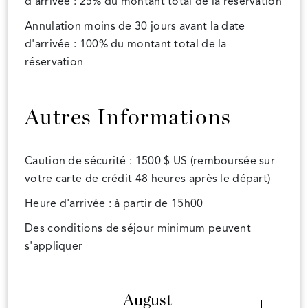
d'arrivée : 25% du montant total de la réservation
Annulation moins de 30 jours avant la date
d'arrivée : 100% du montant total de la
réservation
Autres Informations
Caution de sécurité : 1500 $ US (remboursée sur
votre carte de crédit 48 heures après le départ)
Heure d'arrivée : à partir de 15h00
Des conditions de séjour minimum peuvent
s'appliquer
August