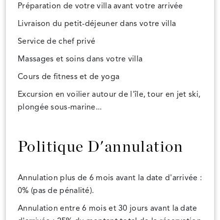
Préparation de votre villa avant votre arrivée
Livraison du petit-déjeuner dans votre villa
Service de chef privé
Massages et soins dans votre villa
Cours de fitness et de yoga
Excursion en voilier autour de l'île, tour en jet ski,
plongée sous-marine...
Politique D'annulation
Annulation plus de 6 mois avant la date d'arrivée :
0% (pas de pénalité).
Annulation entre 6 mois et 30 jours avant la date