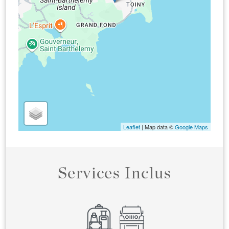
Leaflet
| Map data ©
Google Maps
Services Inclus