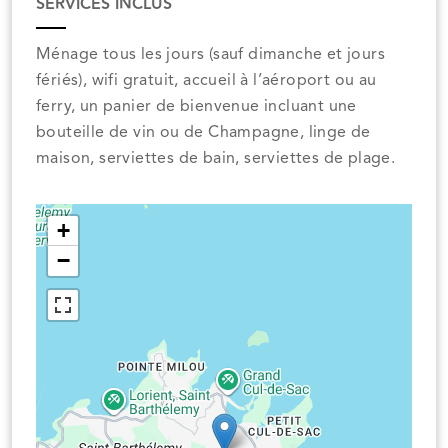
SERVICES INCLUS
Ménage tous les jours (sauf dimanche et jours
fériés), wifi gratuit, accueil à l’aéroport ou au
ferry, un panier de bienvenue incluant une
bouteille de vin ou de Champagne, linge de
maison, serviettes de bain, serviettes de plage.
+
−