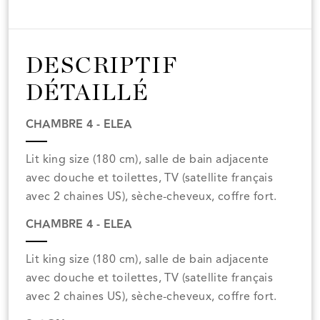
DESCRIPTIF
DÉTAILLÉ
CHAMBRE 4 - ELEA
Lit king size (180 cm), salle de bain adjacente
avec douche et toilettes, TV (satellite français
avec 2 chaines US), sèche-cheveux, coffre fort.
CHAMBRE 4 - ELEA
Lit king size (180 cm), salle de bain adjacente
avec douche et toilettes, TV (satellite français
avec 2 chaines US), sèche-cheveux, coffre fort.