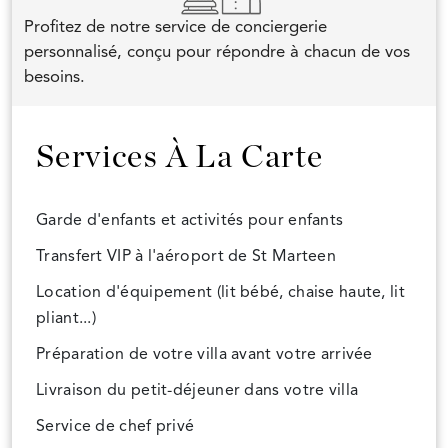
Profitez de notre service de conciergerie
personnalisé, conçu pour répondre à chacun de vos
besoins.
Services À La Carte
Garde d'enfants et activités pour enfants
Transfert VIP à l'aéroport de St Marteen
Location d'équipement (lit bébé, chaise haute, lit
pliant...)
Préparation de votre villa avant votre arrivée
Livraison du petit-déjeuner dans votre villa
Service de chef privé