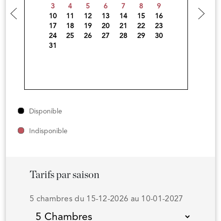
3
4
5
6
7
8
9
10
11
12
13
14
15
16
17
18
19
20
21
22
23
24
25
26
27
28
29
30
31
Disponible
Indisponible
Tarifs par saison
5 chambres du 15-12-2026 au 10-01-2027