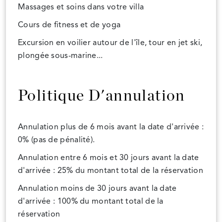
Massages et soins dans votre villa
Cours de fitness et de yoga
Excursion en voilier autour de l'île, tour en jet ski,
plongée sous-marine...
Politique D'annulation
Annulation plus de 6 mois avant la date d'arrivée :
0% (pas de pénalité).
Annulation entre 6 mois et 30 jours avant la date
d'arrivée : 25% du montant total de la réservation
Annulation moins de 30 jours avant la date
d'arrivée : 100% du montant total de la
réservation