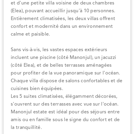
et d'une petite villa voisine de deux chambres
(Elea), pouvant accueillir jusqu'à 10 personnes.
Entièrement climatisées, les deux villas offrent
confort et modernité dans un environnement
calme et paisible.
Sans vis-à-vis, les vastes espaces extérieurs
incluent une piscine (côté Manonjul), un jacuzzi
(côté Elea), et de belles terrasses aménagées
pour profiter de la vue panoramique sur l'océan.
Chaque villa dispose de salons confortables et de
cuisines bien équipées.
Les 5 suites climatisées, élégamment décorées,
s'ouvrent sur des terrasses avec vue sur l'océan.
Manonjul estate est idéal pour des séjours entre
amis ou en famille sous le signe du confort et de
la tranquillité.