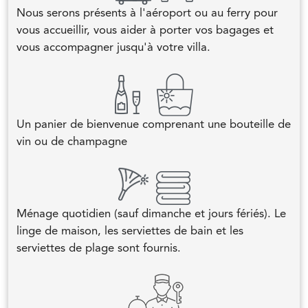
Nous serons présents à l'aéroport ou au ferry pour
vous accueillir, vous aider à porter vos bagages et
vous accompagner jusqu'à votre villa.
Un panier de bienvenue comprenant une bouteille de
vin ou de champagne
Ménage quotidien (sauf dimanche et jours fériés). Le
linge de maison, les serviettes de bain et les
serviettes de plage sont fournis.