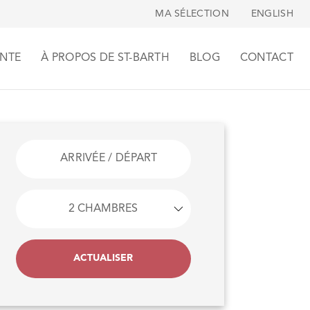
MA SÉLECTION
ENGLISH
NTE
À PROPOS DE ST-BARTH
BLOG
CONTACT
ACTUALISER