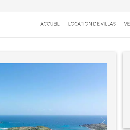
ACCUEIL
LOCATION DE VILLAS
VE