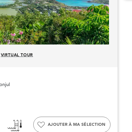
VIRTUAL TOUR
onjul
AJOUTER À MA SÉLECTION