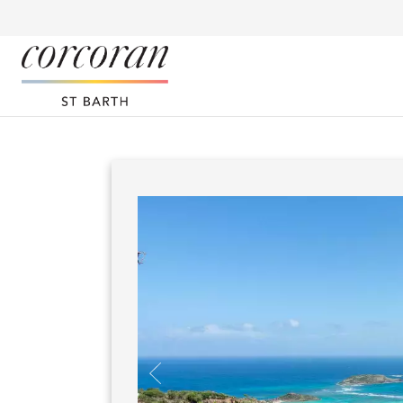
Panneau de gestion des cookies