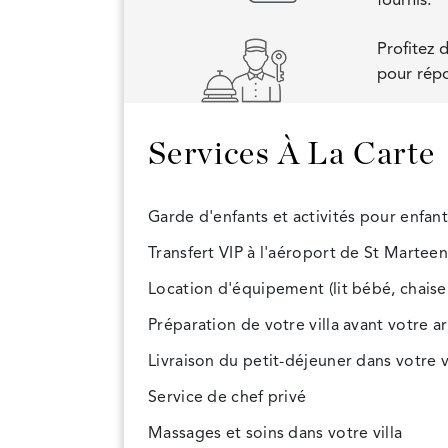
fournis.
Profitez 
pour répo
Services À La Carte
Garde d'enfants et activités pour enfant
Transfert VIP à l'aéroport de St Marteen
Location d'équipement (lit bébé, chaise ha
Préparation de votre villa avant votre a
Livraison du petit-déjeuner dans votre v
Service de chef privé
Massages et soins dans votre villa