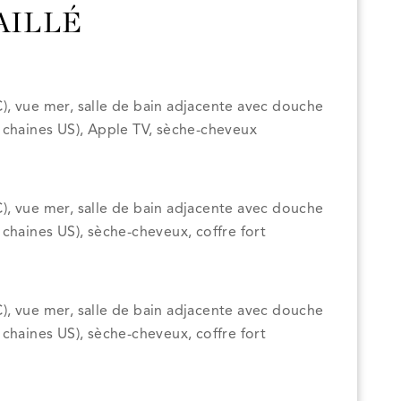
AILLÉ
/C), vue mer, salle de bain adjacente avec douche
c 2 chaines US), Apple TV, sèche-cheveux
/C), vue mer, salle de bain adjacente avec douche
 2 chaines US), sèche-cheveux, coffre fort
/C), vue mer, salle de bain adjacente avec douche
 2 chaines US), sèche-cheveux, coffre fort