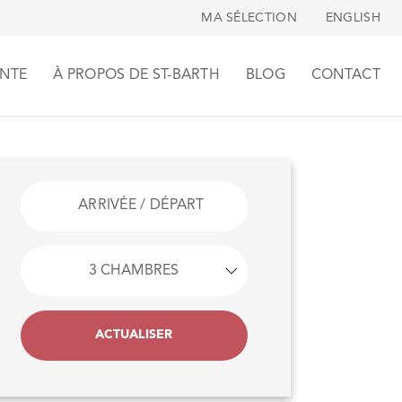
MA SÉLECTION
ENGLISH
NTE
À PROPOS DE ST-BARTH
BLOG
CONTACT
ACTUALISER