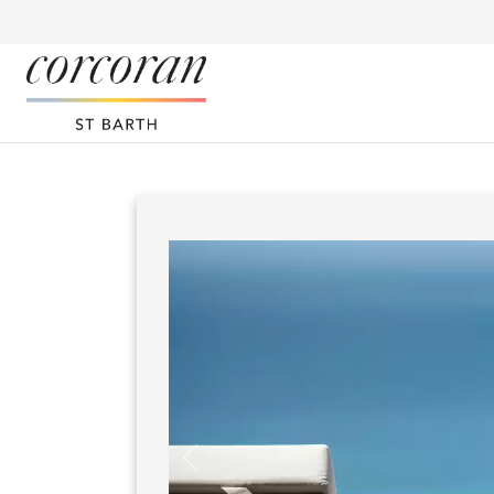
Panneau de gestion des cookies