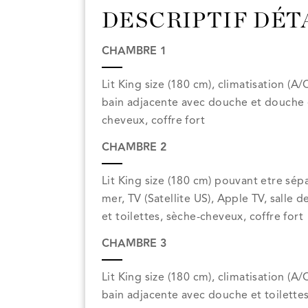
DESCRIPTIF DÉT
CHAMBRE 1
Lit King size (180 cm), climatisation (A/
bain adjacente avec douche et douche ex
cheveux, coffre fort
CHAMBRE 2
Lit King size (180 cm) pouvant etre sépa
mer, TV (Satellite US), Apple TV, salle
et toilettes, sèche-cheveux, coffre fort
CHAMBRE 3
Lit King size (180 cm), climatisation (A/
bain adjacente avec douche et toilettes