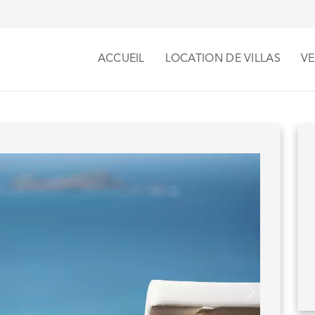
ACCUEIL
LOCATION DE VILLAS
VE