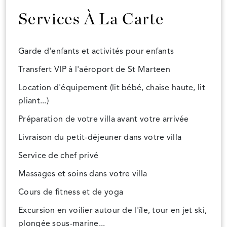
Services À La Carte
Garde d'enfants et activités pour enfants
Transfert VIP à l'aéroport de St Marteen
Location d'équipement (lit bébé, chaise haute, lit
pliant...)
Préparation de votre villa avant votre arrivée
Livraison du petit-déjeuner dans votre villa
Service de chef privé
Massages et soins dans votre villa
Cours de fitness et de yoga
Excursion en voilier autour de l'île, tour en jet ski,
plongée sous-marine...