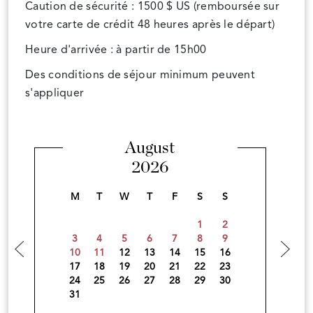
Caution de sécurité : 1500 $ US (remboursée sur
votre carte de crédit 48 heures après le départ)
Heure d'arrivée : à partir de 15h00
Des conditions de séjour minimum peuvent
s'appliquer
August
2026
M
T
W
T
F
S
S
1
2
3
4
5
6
7
8
9
10
11
12
13
14
15
16
17
18
19
20
21
22
23
24
25
26
27
28
29
30
31