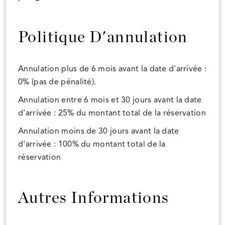
Politique D'annulation
Annulation plus de 6 mois avant la date d'arrivée :
0% (pas de pénalité).
Annulation entre 6 mois et 30 jours avant la date
d'arrivée : 25% du montant total de la réservation
Annulation moins de 30 jours avant la date
d'arrivée : 100% du montant total de la
réservation
Autres Informations