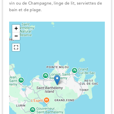
vin ou de Champagne, linge de lit, serviettes de
bain et de plage.
+
−