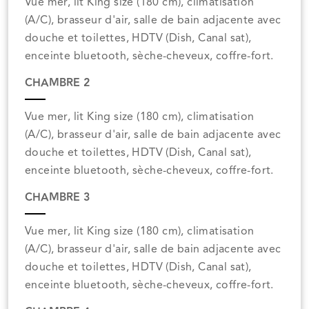
Vue mer, lit King size (180 cm), climatisation
(A/C), brasseur d'air, salle de bain adjacente avec
douche et toilettes, HDTV (Dish, Canal sat),
enceinte bluetooth, sèche-cheveux, coffre-fort.
CHAMBRE 2
Vue mer, lit King size (180 cm), climatisation
(A/C), brasseur d'air, salle de bain adjacente avec
douche et toilettes, HDTV (Dish, Canal sat),
enceinte bluetooth, sèche-cheveux, coffre-fort.
CHAMBRE 3
Vue mer, lit King size (180 cm), climatisation
(A/C), brasseur d'air, salle de bain adjacente avec
douche et toilettes, HDTV (Dish, Canal sat),
enceinte bluetooth, sèche-cheveux, coffre-fort.