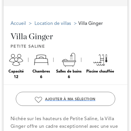
Accueil
Location de villas
Villa Ginger
Villa Ginger
PETITE SALINE
Capacité
Chambres
Salles de bains
Piscine chauffée
12
6
6
AJOUTER À MA SÉLECTION
Nichée sur les hauteurs de Petite Saline, la Villa
Ginger offre un cadre exceptionnel avec une vue