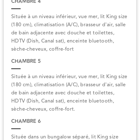
CHAMBRE 4
Située à un niveau inférieur, vue mer, lit King size
(180 cm), climatisation (A/C), brasseur d'air, salle
de bain adjacente avec douche et toilettes,
HDTV (Dish, Canal sat), enceinte bluetooth,
sèche-cheveux, coffre-fort
CHAMBRE 5
Située à un niveau inférieur, vue mer, lit King size
(180 cm), climatisation (A/C), brasseur d'air, salle
de bain adjacente avec douche et toilettes,
HDTV (Dish, Canal sat), enceinte bluetooth,
sèche-cheveux, coffre-fort.
CHAMBRE 6
Située dans un bungalow séparé, lit King size