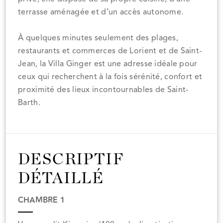
terrasse aménagée et d’un accès autonome.
À quelques minutes seulement des plages,
restaurants et commerces de Lorient et de Saint-
Jean, la Villa Ginger est une adresse idéale pour
ceux qui recherchent à la fois sérénité, confort et
proximité des lieux incontournables de Saint-
Barth.
DESCRIPTIF
DÉTAILLÉ
CHAMBRE 1