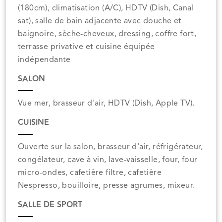
(180cm), climatisation (A/C), HDTV (Dish, Canal
sat), salle de bain adjacente avec douche et
baignoire, sèche-cheveux, dressing, coffre fort,
terrasse privative et cuisine équipée
indépendante
SALON
Vue mer, brasseur d'air, HDTV (Dish, Apple TV).
CUISINE
Ouverte sur la salon, brasseur d'air, réfrigérateur,
congélateur, cave à vin, lave-vaisselle, four, four
micro-ondes, cafetière filtre, cafetière
Nespresso, bouilloire, presse agrumes, mixeur.
SALLE DE SPORT