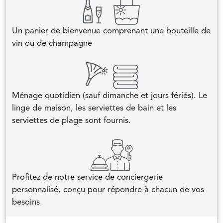
Un panier de bienvenue comprenant une bouteille de
vin ou de champagne
Ménage quotidien (sauf dimanche et jours fériés). Le
linge de maison, les serviettes de bain et les
serviettes de plage sont fournis.
Profitez de notre service de conciergerie
personnalisé, conçu pour répondre à chacun de vos
besoins.