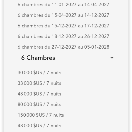
6 chambres du 11-01-2027 au 14-04-2027
6 chambres du 15-04-2027 au 14-12-2027
6 chambres du 15-12-2027 au 17-12-2027
6 chambres du 18-12-2027 au 26-12-2027
6 chambres du 27-12-2027 au 05-01-2028
30 000 $US / 7 nuits
33 000 $US / 7 nuits
48 000 $US / 7 nuits
80 000 $US / 7 nuits
150 000 $US / 7 nuits
48 000 $US / 7 nuits