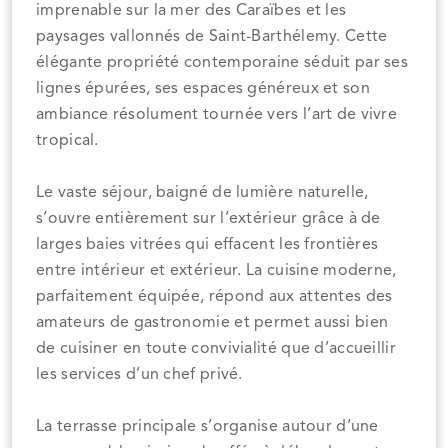
imprenable sur la mer des Caraïbes et les
paysages vallonnés de Saint-Barthélemy. Cette
élégante propriété contemporaine séduit par ses
lignes épurées, ses espaces généreux et son
ambiance résolument tournée vers l’art de vivre
tropical.
Le vaste séjour, baigné de lumière naturelle,
s’ouvre entièrement sur l’extérieur grâce à de
larges baies vitrées qui effacent les frontières
entre intérieur et extérieur. La cuisine moderne,
parfaitement équipée, répond aux attentes des
amateurs de gastronomie et permet aussi bien
de cuisiner en toute convivialité que d’accueillir
les services d’un chef privé.
La terrasse principale s’organise autour d’une