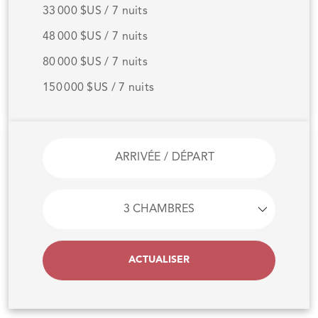
33 000 $US / 7 nuits
48 000 $US / 7 nuits
80 000 $US / 7 nuits
150 000 $US / 7 nuits
ACTUALISER