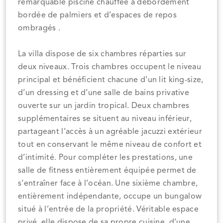
remarquable piscine chauffée à débordement
bordée de palmiers et d’espaces de repos
ombragés .
La villa dispose de six chambres réparties sur
deux niveaux. Trois chambres occupent le niveau
principal et bénéficient chacune d’un lit king-size,
d’un dressing et d’une salle de bains privative
ouverte sur un jardin tropical. Deux chambres
supplémentaires se situent au niveau inférieur,
partageant l’accès à un agréable jacuzzi extérieur
tout en conservant le même niveau de confort et
d’intimité. Pour compléter les prestations, une
salle de fitness entièrement équipée permet de
s’entraîner face à l’océan. Une sixième chambre,
entièrement indépendante, occupe un bungalow
situé à l’entrée de la propriété. Véritable espace
privé, elle dispose de sa propre cuisine, d’une