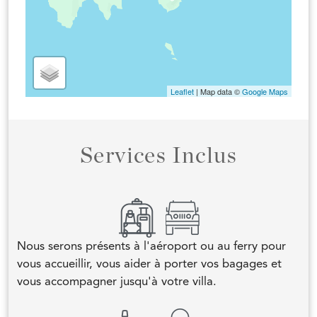
Leaflet
| Map data ©
Google Maps
Services Inclus
Nous serons présents à l'aéroport ou au ferry pour
vous accueillir, vous aider à porter vos bagages et
vous accompagner jusqu'à votre villa.