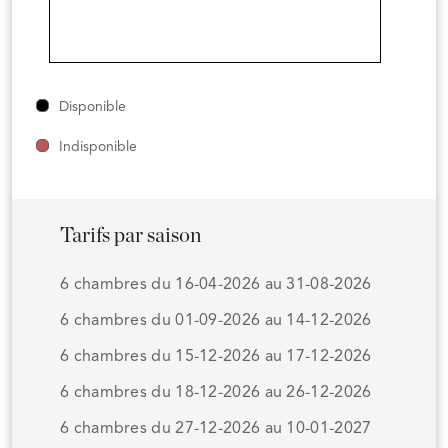
Disponible
Indisponible
Tarifs par saison
6 chambres du 16-04-2026 au 31-08-2026
6 chambres du 01-09-2026 au 14-12-2026
6 chambres du 15-12-2026 au 17-12-2026
6 chambres du 18-12-2026 au 26-12-2026
6 chambres du 27-12-2026 au 10-01-2027