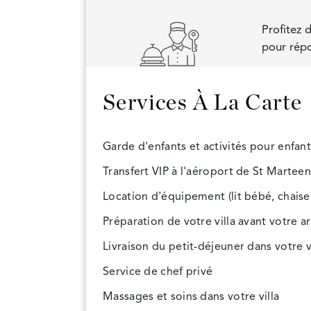
Profitez 
pour répo
Services À La Carte
Garde d'enfants et activités pour enfant
Transfert VIP à l'aéroport de St Marteen
Location d'équipement (lit bébé, chaise ha
Préparation de votre villa avant votre a
Livraison du petit-déjeuner dans votre v
Service de chef privé
Massages et soins dans votre villa