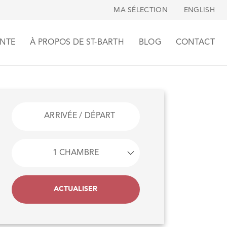
MA SÉLECTION
ENGLISH
NTE
À PROPOS DE ST-BARTH
BLOG
CONTACT
ACTUALISER