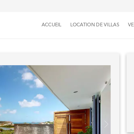
ACCUEIL
LOCATION DE VILLAS
VE