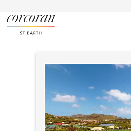
Panneau de gestion des cookies