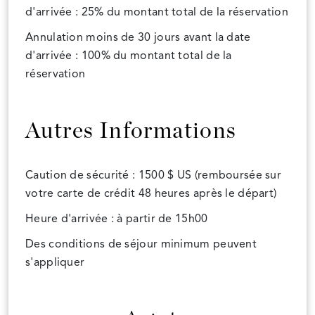
d'arrivée : 25% du montant total de la réservation
Annulation moins de 30 jours avant la date
d'arrivée : 100% du montant total de la
réservation
Autres Informations
Caution de sécurité : 1500 $ US (remboursée sur
votre carte de crédit 48 heures après le départ)
Heure d'arrivée : à partir de 15h00
Des conditions de séjour minimum peuvent
s'appliquer