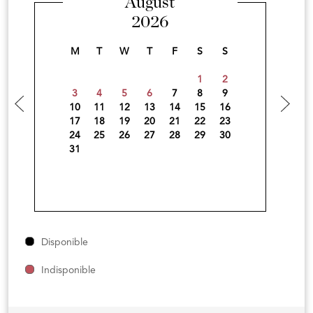
August
2026
M
T
W
T
F
S
S
1
2
3
4
5
6
7
8
9
10
11
12
13
14
15
16
17
18
19
20
21
22
23
24
25
26
27
28
29
30
31
Disponible
Indisponible