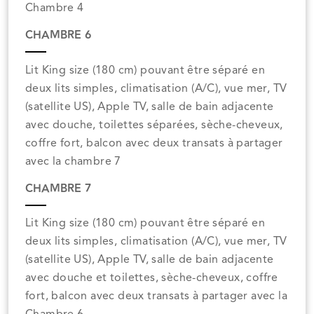
Chambre 4
CHAMBRE 6
Lit King size (180 cm) pouvant être séparé en
deux lits simples, climatisation (A/C), vue mer, TV
(satellite US), Apple TV, salle de bain adjacente
avec douche, toilettes séparées, sèche-cheveux,
coffre fort, balcon avec deux transats à partager
avec la chambre 7
CHAMBRE 7
Lit King size (180 cm) pouvant être séparé en
deux lits simples, climatisation (A/C), vue mer, TV
(satellite US), Apple TV, salle de bain adjacente
avec douche et toilettes, sèche-cheveux, coffre
fort, balcon avec deux transats à partager avec la