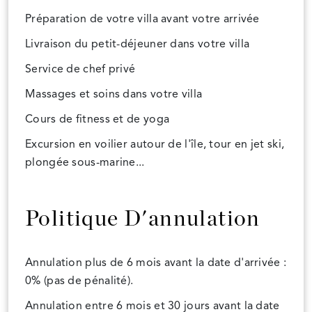
Préparation de votre villa avant votre arrivée
Livraison du petit-déjeuner dans votre villa
Service de chef privé
Massages et soins dans votre villa
Cours de fitness et de yoga
Excursion en voilier autour de l'île, tour en jet ski,
plongée sous-marine...
Politique D'annulation
Annulation plus de 6 mois avant la date d'arrivée :
0% (pas de pénalité).
Annulation entre 6 mois et 30 jours avant la date