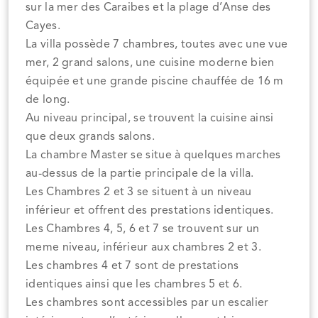
sur la mer des Caraibes et la plage d’Anse des
Cayes.
La villa possède 7 chambres, toutes avec une vue
mer, 2 grand salons, une cuisine moderne bien
équipée et une grande piscine chauffée de 16 m
de long.
Au niveau principal, se trouvent la cuisine ainsi
que deux grands salons.
La chambre Master se situe à quelques marches
au-dessus de la partie principale de la villa.
Les Chambres 2 et 3 se situent à un niveau
inférieur et offrent des prestations identiques.
Les Chambres 4, 5, 6 et 7 se trouvent sur un
meme niveau, inférieur aux chambres 2 et 3.
Les chambres 4 et 7 sont de prestations
identiques ainsi que les chambres 5 et 6.
Les chambres sont accessibles par un escalier