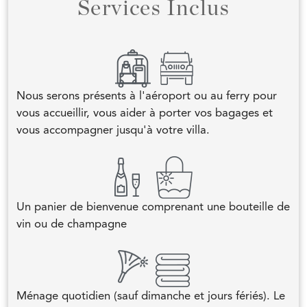
Services Inclus
Nous serons présents à l'aéroport ou au ferry pour
vous accueillir, vous aider à porter vos bagages et
vous accompagner jusqu'à votre villa.
Un panier de bienvenue comprenant une bouteille de
vin ou de champagne
Ménage quotidien (sauf dimanche et jours fériés). Le