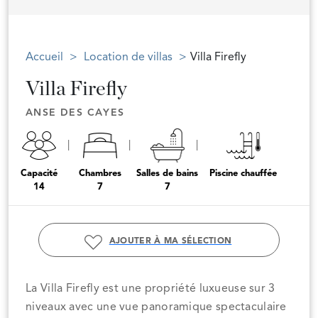
Accueil
Location de villas
Villa Firefly
Villa Firefly
ANSE DES CAYES
Capacité
Chambres
Salles de bains
Piscine chauffée
14
7
7
AJOUTER À MA SÉLECTION
La Villa Firefly est une propriété luxueuse sur 3
niveaux avec une vue panoramique spectaculaire