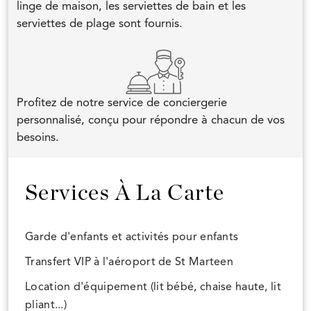
linge de maison, les serviettes de bain et les
serviettes de plage sont fournis.
Profitez de notre service de conciergerie
personnalisé, conçu pour répondre à chacun de vos
besoins.
Services À La Carte
Garde d'enfants et activités pour enfants
Transfert VIP à l'aéroport de St Marteen
Location d'équipement (lit bébé, chaise haute, lit
pliant...)