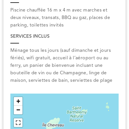
Piscine chauffée 16 m x 4 m avec marches et
deux niveaux, transats, BBQ au gaz, places de
parking, toilettes invités
SERVICES INCLUS
Ménage tous les jours (sauf dimanche et jours
fériés), wifi gratuit, accueil à l’aéroport ou au
ferry, un panier de bienvenue incluant une
bouteille de vin ou de Champagne, linge de
maison, serviettes de bain, serviettes de plage
+
−