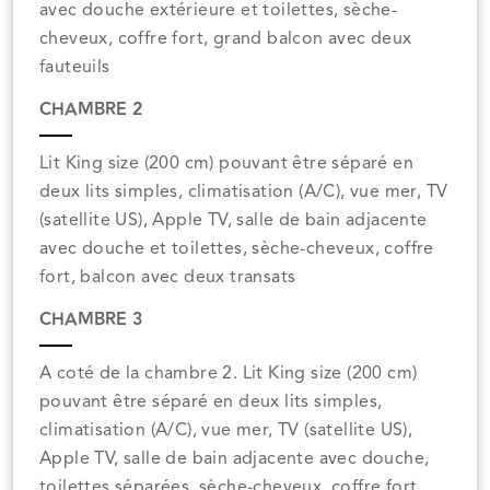
avec douche extérieure et toilettes, sèche-
cheveux, coffre fort, grand balcon avec deux
fauteuils
CHAMBRE 2
Lit King size (200 cm) pouvant être séparé en
deux lits simples, climatisation (A/C), vue mer, TV
(satellite US), Apple TV, salle de bain adjacente
avec douche et toilettes, sèche-cheveux, coffre
fort, balcon avec deux transats
CHAMBRE 3
A coté de la chambre 2. Lit King size (200 cm)
pouvant être séparé en deux lits simples,
climatisation (A/C), vue mer, TV (satellite US),
Apple TV, salle de bain adjacente avec douche,
toilettes séparées, sèche-cheveux, coffre fort,