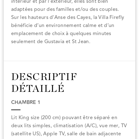
intérieur et par l’extérieur, elles sont bien
adaptées pour des familles et/ou des couples.
Sur les hauteurs d'Anse des Cayes, la Villa Firefly
bénéficie d’un environnement calme et d’un
emplacement de choix à quelques minutes
seulement de Gustavia et St Jean.
DESCRIPTIF
DÉTAILLÉ
CHAMBRE 1
Lit King size (200 cm) pouvant être séparé en
deux lits simples, climatisation (A/C), vue mer, TV
(satellite US), Apple TV, salle de bain adjacente