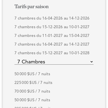
Tarifs par saison
7 chambres du 16-04-2026 au 14-12-2026
7 chambres du 15-12-2026 au 10-01-2027
7 chambres du 11-01-2027 au 15-04-2027
7 chambres du 16-04-2027 au 14-12-2027
7 chambres du 15-12-2027 au 10-01-2028
50 000 $US / 7 nuits
225 000 $US / 7 nuits
70 000 $US / 7 nuits
50 000 $US / 7 nuits