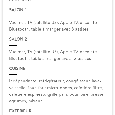
Chambre 6
SALON 1
Vue mer, TV (satellite US), Apple TV, enceinte
Bluetooth, table à manger avec 8 assises
SALON 2
Vue mer, TV (satellite US), Apple TV, enceinte
Bluetooth, table à manger avec 12 assises
CUISINE
Indépendante, réfrigérateur, congélateur, lave-
vaisselle, four, four micro-ondes, cafetière filtre,
cafetière espresso, grille pain, bouilloire, presse
agrumes, mixeur
EXTÉRIEUR