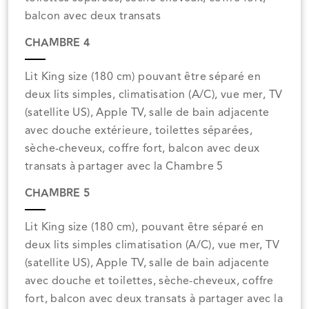
balcon avec deux transats
CHAMBRE 4
Lit King size (180 cm) pouvant être séparé en
deux lits simples, climatisation (A/C), vue mer, TV
(satellite US), Apple TV, salle de bain adjacente
avec douche extérieure, toilettes séparées,
sèche-cheveux, coffre fort, balcon avec deux
transats à partager avec la Chambre 5
CHAMBRE 5
Lit King size (180 cm), pouvant être séparé en
deux lits simples climatisation (A/C), vue mer, TV
(satellite US), Apple TV, salle de bain adjacente
avec douche et toilettes, sèche-cheveux, coffre
fort, balcon avec deux transats à partager avec la