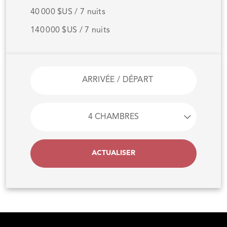
40 000 $US / 7 nuits
140 000 $US / 7 nuits
ACTUALISER