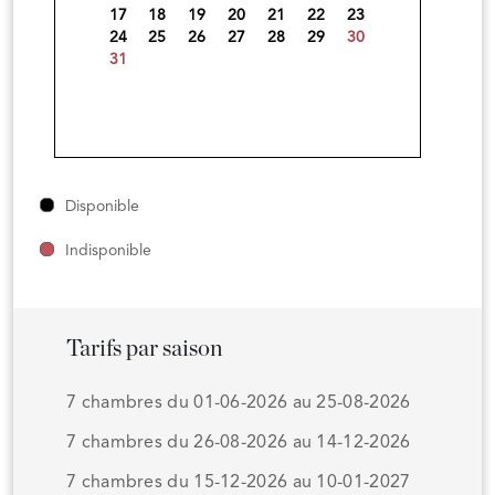
17
18
19
20
21
22
23
24
25
26
27
28
29
30
31
Disponible
Indisponible
Tarifs par saison
7 chambres du 01-06-2026 au 25-08-2026
7 chambres du 26-08-2026 au 14-12-2026
7 chambres du 15-12-2026 au 10-01-2027