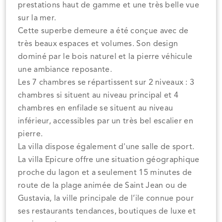
prestations haut de gamme et une très belle vue
sur la mer.
Cette superbe demeure a été conçue avec de
très beaux espaces et volumes. Son design
dominé par le bois naturel et la pierre véhicule
une ambiance reposante.
Les 7 chambres se répartissent sur 2 niveaux : 3
chambres si situent au niveau principal et 4
chambres en enfilade se situent au niveau
inférieur, accessibles par un très bel escalier en
pierre.
La villa dispose également d'une salle de sport.
La villa Epicure offre une situation géographique
proche du lagon et a seulement 15 minutes de
route de la plage animée de Saint Jean ou de
Gustavia, la ville principale de l’ile connue pour
ses restaurants tendances, boutiques de luxe et