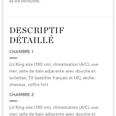
sa vie nocturne.
DESCRIPTIF
DÉTAILLÉ
CHAMBRE 1
Lit King size (180 cm), climatisation (A/C), vue
mer, salle de bain adjacente avec douche et
toilettes, TV (satellite français et US), sèche-
cheveux, coffre fort
CHAMBRE 2
Lit King size (180 cm), climatisation (A/C), vue
mer, salle de bain adjacente avec douche et