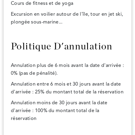
Cours de fitness et de yoga
Excursion en voilier autour de l'île, tour en jet ski,
plongée sous-marine...
Politique D'annulation
Annulation plus de 6 mois avant la date d'arrivée :
0% (pas de pénalité).
Annulation entre 6 mois et 30 jours avant la date
d'arrivée : 25% du montant total de la réservation
Annulation moins de 30 jours avant la date
d'arrivée : 100% du montant total de la
réservation