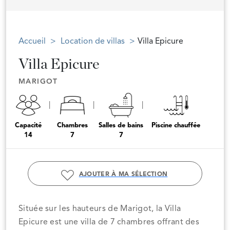
Accueil
Location de villas
Villa Epicure
Villa Epicure
MARIGOT
Capacité
Chambres
Salles de bains
Piscine chauffée
14
7
7
AJOUTER À MA SÉLECTION
Située sur les hauteurs de Marigot, la Villa
Epicure est une villa de 7 chambres offrant des