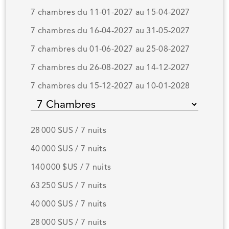
7 chambres du 11-01-2027 au 15-04-2027
7 chambres du 16-04-2027 au 31-05-2027
7 chambres du 01-06-2027 au 25-08-2027
7 chambres du 26-08-2027 au 14-12-2027
7 chambres du 15-12-2027 au 10-01-2028
28 000 $US / 7 nuits
40 000 $US / 7 nuits
140 000 $US / 7 nuits
63 250 $US / 7 nuits
40 000 $US / 7 nuits
28 000 $US / 7 nuits