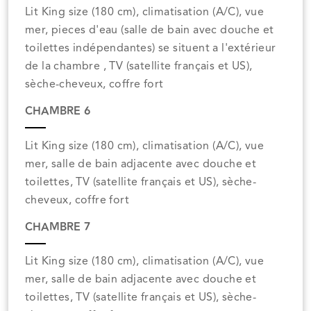
Lit King size (180 cm), climatisation (A/C), vue
mer, pieces d'eau (salle de bain avec douche et
toilettes indépendantes) se situent a l'extérieur
de la chambre , TV (satellite français et US),
sèche-cheveux, coffre fort
CHAMBRE 6
Lit King size (180 cm), climatisation (A/C), vue
mer, salle de bain adjacente avec douche et
toilettes, TV (satellite français et US), sèche-
cheveux, coffre fort
CHAMBRE 7
Lit King size (180 cm), climatisation (A/C), vue
mer, salle de bain adjacente avec douche et
toilettes, TV (satellite français et US), sèche-