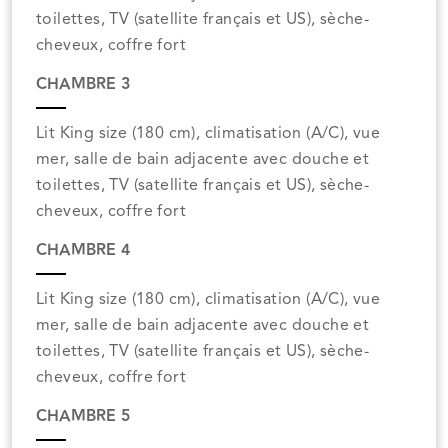
toilettes, TV (satellite français et US), sèche-
cheveux, coffre fort
CHAMBRE 3
Lit King size (180 cm), climatisation (A/C), vue
mer, salle de bain adjacente avec douche et
toilettes, TV (satellite français et US), sèche-
cheveux, coffre fort
CHAMBRE 4
Lit King size (180 cm), climatisation (A/C), vue
mer, salle de bain adjacente avec douche et
toilettes, TV (satellite français et US), sèche-
cheveux, coffre fort
CHAMBRE 5