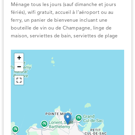
Ménage tous les jours (sauf dimanche et jours
fériés), wifi gratuit, accueil à l’aéroport ou au
ferry, un panier de bienvenue incluant une
bouteille de vin ou de Champagne, linge de
maison, serviettes de bain, serviettes de plage
+
−