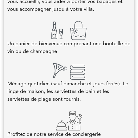
vous accueillir, vous aider à porter vos bagages et
vous accompagner jusqu'à votre villa.
Un panier de bienvenue comprenant une bouteille de
vin ou de champagne
Ménage quotidien (sauf dimanche et jours fériés). Le
linge de maison, les serviettes de bain et les
serviettes de plage sont fournis.
Profitez de notre service de conciergerie