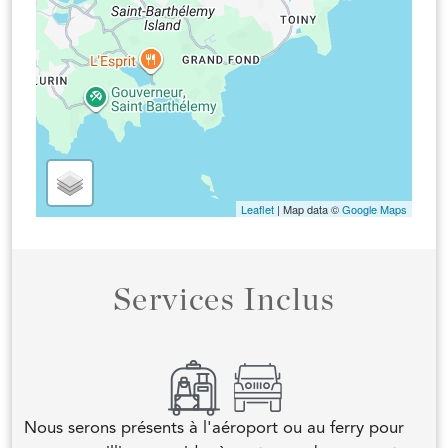
Leaflet
| Map data ©
Google Maps
Services Inclus
Nous serons présents à l'aéroport ou au ferry pour