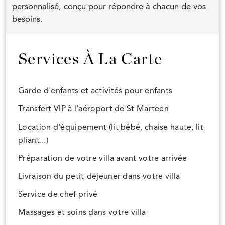
personnalisé, conçu pour répondre à chacun de vos
besoins.
Services À La Carte
Garde d'enfants et activités pour enfants
Transfert VIP à l'aéroport de St Marteen
Location d'équipement (lit bébé, chaise haute, lit
pliant...)
Préparation de votre villa avant votre arrivée
Livraison du petit-déjeuner dans votre villa
Service de chef privé
Massages et soins dans votre villa