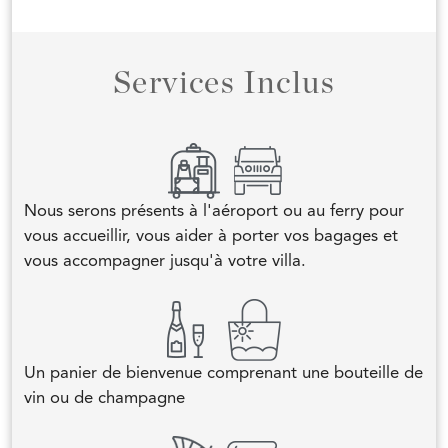
Services Inclus
Nous serons présents à l'aéroport ou au ferry pour
vous accueillir, vous aider à porter vos bagages et
vous accompagner jusqu'à votre villa.
Un panier de bienvenue comprenant une bouteille de
vin ou de champagne