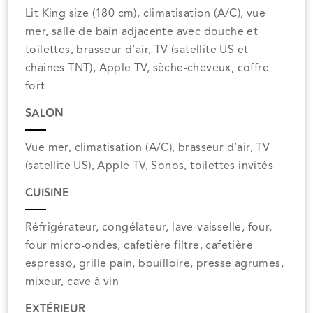
Lit King size (180 cm), climatisation (A/C), vue
mer, salle de bain adjacente avec douche et
toilettes, brasseur d’air, TV (satellite US et
chaines TNT), Apple TV, sèche-cheveux, coffre
fort
SALON
Vue mer, climatisation (A/C), brasseur d’air, TV
(satellite US), Apple TV, Sonos, toilettes invités
CUISINE
Réfrigérateur, congélateur, lave-vaisselle, four,
four micro-ondes, cafetière filtre, cafetière
espresso, grille pain, bouilloire, presse agrumes,
mixeur, cave à vin
EXTÉRIEUR