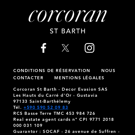
CONDITIONS DE RÉSERVATION
NOUS
CONTACTER
MENTIONS LÉGALES
Corcoran St Barth - Decor Evasion SAS
Les Hauts du Carré d'Or - Gustavia
97133 Saint-Barthélemy
Tél.
+590 590 52 09 83
RCS Basse Terre TMC 453 984 726
Real estate agent cards n° CPI 9771 2018
000 031 109
Guarantor : SOCAF - 26 avenue de Suffren -