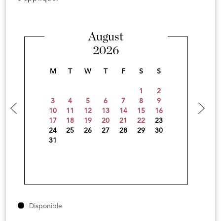
August
2026
M
T
W
T
F
S
S
1
2
3
4
5
6
7
8
9
10
11
12
13
14
15
16
17
18
19
20
21
22
23
24
25
26
27
28
29
30
31
Disponible