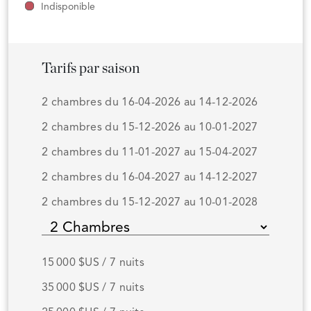
Indisponible
Tarifs par saison
2 chambres du 16-04-2026 au 14-12-2026
2 chambres du 15-12-2026 au 10-01-2027
2 chambres du 11-01-2027 au 15-04-2027
2 chambres du 16-04-2027 au 14-12-2027
2 chambres du 15-12-2027 au 10-01-2028
15 000 $US / 7 nuits
35 000 $US / 7 nuits