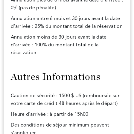
Annulation plus de 6 mois avant la date d'arrivée :
0% (pas de pénalité).
Annulation entre 6 mois et 30 jours avant la date
d'arrivée : 25% du montant total de la réservation
Annulation moins de 30 jours avant la date
d'arrivée : 100% du montant total de la
réservation
Autres Informations
Caution de sécurité : 1500 $ US (remboursée sur
votre carte de crédit 48 heures après le départ)
Heure d'arrivée : à partir de 15h00
Des conditions de séjour minimum peuvent
s'appliquer