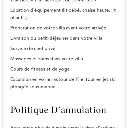
Transfert VIP à l'aéroport de St Marteen
Location d'équipement (lit bébé, chaise haute, lit
pliant...)
Préparation de votre villa avant votre arrivée
Livraison du petit-déjeuner dans votre villa
Service de chef privé
Massages et soins dans votre villa
Cours de fitness et de yoga
Excursion en voilier autour de l'île, tour en jet ski,
plongée sous-marine...
Politique D'annulation