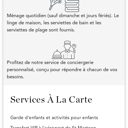
Ménage quotidien (sauf dimanche et jours fériés). Le
linge de maison, les serviettes de bain et les
serviettes de plage sont fournis.
Profitez de notre service de conciergerie
personnalisé, conçu pour répondre à chacun de vos
besoins.
Services À La Carte
Garde d'enfants et activités pour enfants