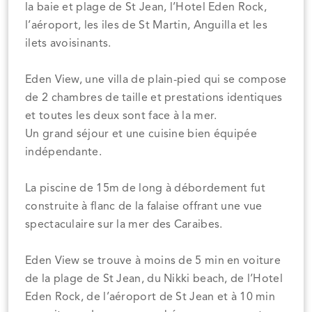
la baie et plage de St Jean, l’Hotel Eden Rock,
l’aéroport, les iles de St Martin, Anguilla et les
ilets avoisinants.
Eden View, une villa de plain-pied qui se compose
de 2 chambres de taille et prestations identiques
et toutes les deux sont face à la mer.
Un grand séjour et une cuisine bien équipée
indépendante.
La piscine de 15m de long à débordement fut
construite à flanc de la falaise offrant une vue
spectaculaire sur la mer des Caraibes.
Eden View se trouve à moins de 5 min en voiture
de la plage de St Jean, du Nikki beach, de l’Hotel
Eden Rock, de l’aéroport de St Jean et à 10 min