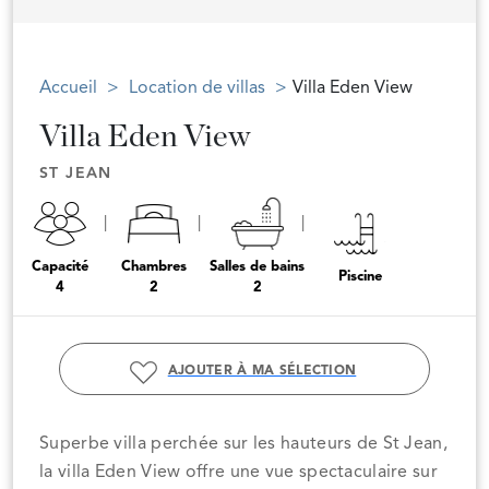
Accueil
Location de villas
Villa Eden View
Villa Eden View
ST JEAN
Capacité
Chambres
Salles de bains
Piscine
4
2
2
AJOUTER À MA SÉLECTION
Superbe villa perchée sur les hauteurs de St Jean,
la villa Eden View offre une vue spectaculaire sur