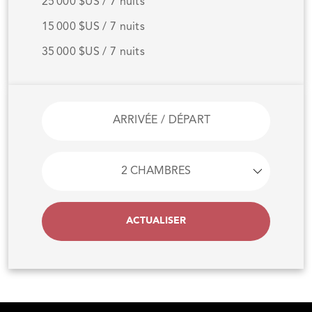
25 000 $US / 7 nuits
15 000 $US / 7 nuits
35 000 $US / 7 nuits
ACTUALISER