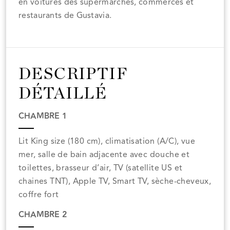
en voitures des supermarchés, commerces et
restaurants de Gustavia.
DESCRIPTIF
DÉTAILLÉ
CHAMBRE 1
Lit King size (180 cm), climatisation (A/C), vue
mer, salle de bain adjacente avec douche et
toilettes, brasseur d’air, TV (satellite US et
chaines TNT), Apple TV, Smart TV, sèche-cheveux,
coffre fort
CHAMBRE 2