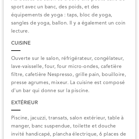
sport avec un banc, des poids, et des
équipements de yoga : taps, bloc de yoga,
sangles de yoga, ballon. Il y a également un coin
lecture.
CUISINE
Ouverte sur le salon, réfrigérateur, congélateur,
lave-vaisselle, four, four micro-ondes, cafetière
filtre, cafetière Nespresso, grille pain, bouilloire,
presse agrumes, mixeur. La cuisine est composé
d'un bar qui donne sur la piscine.
EXTÉRIEUR
Piscine, jacuzzi, transats, salon extérieur, table à
manger, banc suspendue, toilette et douche
invité handicapé, plancha électrique, 6 places de