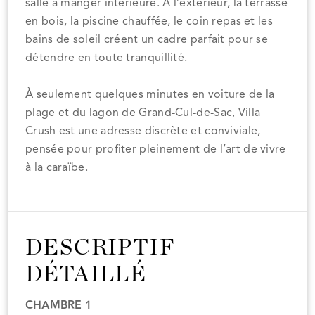
salle à manger intérieure. À l’extérieur, la terrasse
en bois, la piscine chauffée, le coin repas et les
bains de soleil créent un cadre parfait pour se
détendre en toute tranquillité.
À seulement quelques minutes en voiture de la
plage et du lagon de Grand-Cul-de-Sac, Villa
Crush est une adresse discrète et conviviale,
pensée pour profiter pleinement de l’art de vivre
à la caraïbe.
DESCRIPTIF
DÉTAILLÉ
CHAMBRE 1