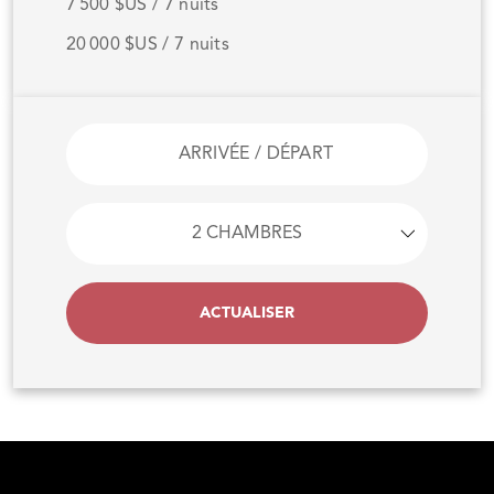
7 500 $US / 7 nuits
20 000 $US / 7 nuits
ACTUALISER