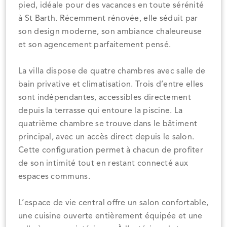
pied, idéale pour des vacances en toute sérénité
à St Barth. Récemment rénovée, elle séduit par
son design moderne, son ambiance chaleureuse
et son agencement parfaitement pensé.
La villa dispose de quatre chambres avec salle de
bain privative et climatisation. Trois d’entre elles
sont indépendantes, accessibles directement
depuis la terrasse qui entoure la piscine. La
quatrième chambre se trouve dans le bâtiment
principal, avec un accès direct depuis le salon.
Cette configuration permet à chacun de profiter
de son intimité tout en restant connecté aux
espaces communs.
L’espace de vie central offre un salon confortable,
une cuisine ouverte entièrement équipée et une