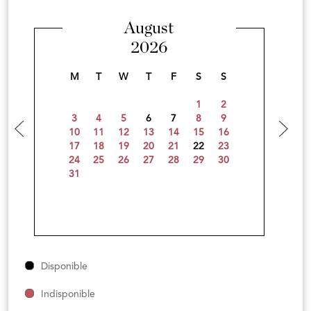
August
2026
M
T
W
T
F
S
S
1
2
3
4
5
6
7
8
9
10
11
12
13
14
15
16
17
18
19
20
21
22
23
24
25
26
27
28
29
30
31
Disponible
Indisponible