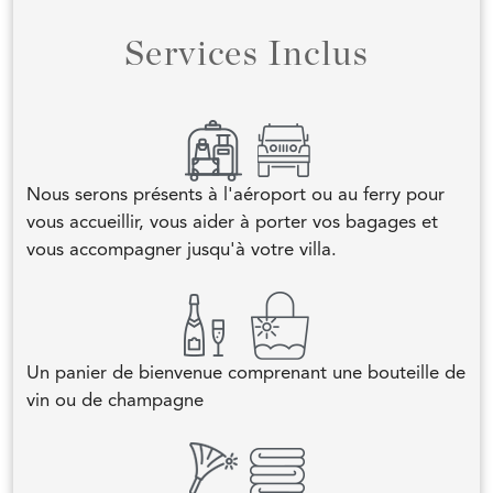
Services Inclus
Nous serons présents à l'aéroport ou au ferry pour
vous accueillir, vous aider à porter vos bagages et
vous accompagner jusqu'à votre villa.
Un panier de bienvenue comprenant une bouteille de
vin ou de champagne