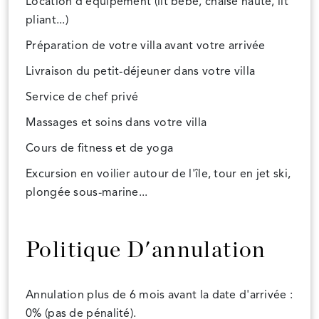
Location d'équipement (lit bébé, chaise haute, lit
pliant...)
Préparation de votre villa avant votre arrivée
Livraison du petit-déjeuner dans votre villa
Service de chef privé
Massages et soins dans votre villa
Cours de fitness et de yoga
Excursion en voilier autour de l'île, tour en jet ski,
plongée sous-marine...
Politique D'annulation
Annulation plus de 6 mois avant la date d'arrivée :
0% (pas de pénalité).