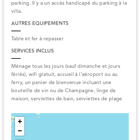
parking. Il y a un accès handicapé du parking à la
villa.
AUTRES EQUIPEMENTS
Table et fer à repasser
SERVICES INCLUS
Ménage tous les jours (sauf dimanche et jours
fériés), wifi gratuit, accueil à l’aéroport ou au
ferry, un panier de bienvenue incluant une
bouteille de vin ou de Champagne, linge de
maison, serviettes de bain, serviettes de plage
+
−