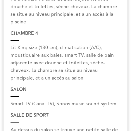
douche et toilettes, sèche-cheveux. La chambre
se situe au niveau principale, et a un accès à la
piscine
CHAMBRE 4
Lit King size (180 cm), climatisation (A/C),
moustiquaire aux baies, smart TV, salle de bain
adjacente avec douche et toilettes, sèche-
cheveux. La chambre se situe au niveau
principale, et a un accès au salon
SALON
Smart TV (Canal TV), Sonos music sound system.
SALLE DE SPORT
Au dessus du salon se trouve une petite salle de