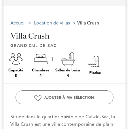
Accueil
Location de villas
Villa Crush
Villa Crush
GRAND CUL DE SAC
Capacité
Chambres
Salles de bains
Piscine
8
4
4
AJOUTER À MA SÉLECTION
Située dans le quartier paisible de Cul-de-Sac, la
Villa Crush est une villa contemporaine de plain-