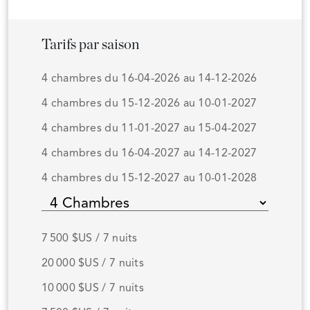
Tarifs par saison
4 chambres du 16-04-2026 au 14-12-2026
4 chambres du 15-12-2026 au 10-01-2027
4 chambres du 11-01-2027 au 15-04-2027
4 chambres du 16-04-2027 au 14-12-2027
4 chambres du 15-12-2027 au 10-01-2028
7 500 $US / 7 nuits
20 000 $US / 7 nuits
10 000 $US / 7 nuits