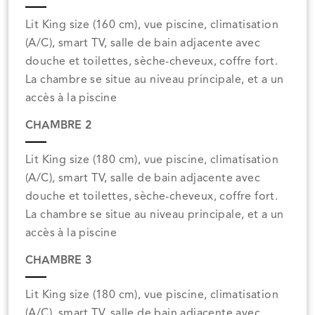
Lit King size (160 cm), vue piscine, climatisation
(A/C), smart TV, salle de bain adjacente avec
douche et toilettes, sèche-cheveux, coffre fort.
La chambre se situe au niveau principale, et a un
accès à la piscine
CHAMBRE 2
Lit King size (180 cm), vue piscine, climatisation
(A/C), smart TV, salle de bain adjacente avec
douche et toilettes, sèche-cheveux, coffre fort.
La chambre se situe au niveau principale, et a un
accès à la piscine
CHAMBRE 3
Lit King size (180 cm), vue piscine, climatisation
(A/C), smart TV, salle de bain adjacente avec