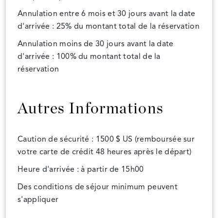
Annulation entre 6 mois et 30 jours avant la date
d'arrivée : 25% du montant total de la réservation
Annulation moins de 30 jours avant la date
d'arrivée : 100% du montant total de la
réservation
Autres Informations
Caution de sécurité : 1500 $ US (remboursée sur
votre carte de crédit 48 heures après le départ)
Heure d'arrivée : à partir de 15h00
Des conditions de séjour minimum peuvent
s'appliquer