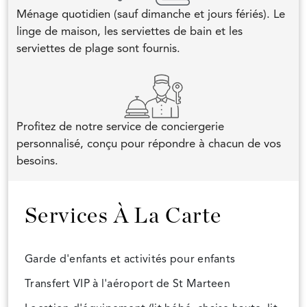
Ménage quotidien (sauf dimanche et jours fériés). Le
linge de maison, les serviettes de bain et les
serviettes de plage sont fournis.
Profitez de notre service de conciergerie
personnalisé, conçu pour répondre à chacun de vos
besoins.
Services À La Carte
Garde d'enfants et activités pour enfants
Transfert VIP à l'aéroport de St Marteen