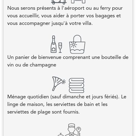
Nous serons présents à l'aéroport ou au ferry pour
vous accueillir, vous aider à porter vos bagages et
vous accompagner jusqu'à votre villa.
Un panier de bienvenue comprenant une bouteille de
vin ou de champagne
Ménage quotidien (sauf dimanche et jours fériés). Le
linge de maison, les serviettes de bain et les
serviettes de plage sont fournis.