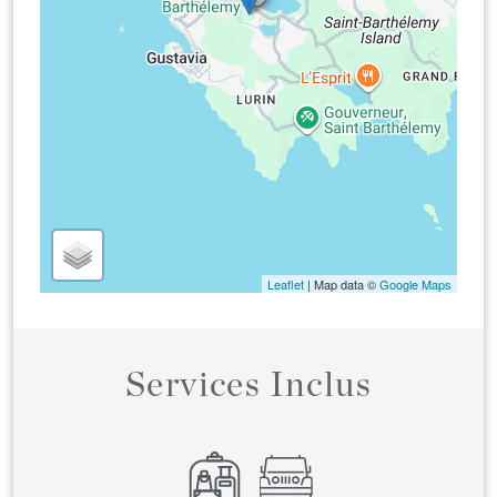
Leaflet
| Map data ©
Google Maps
Services Inclus