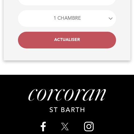
ACTUALISER