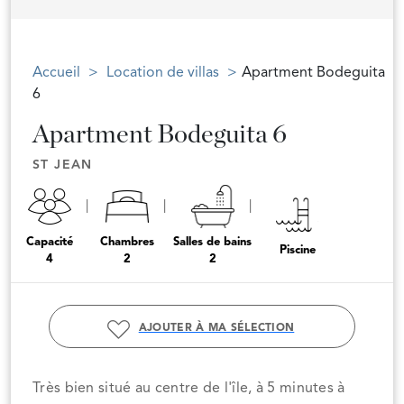
Accueil
Location de villas
Apartment Bodeguita
6
Apartment Bodeguita 6
ST JEAN
Capacité
Chambres
Salles de bains
Piscine
4
2
2
AJOUTER À MA SÉLECTION
Très bien situé au centre de l'île, à 5 minutes à