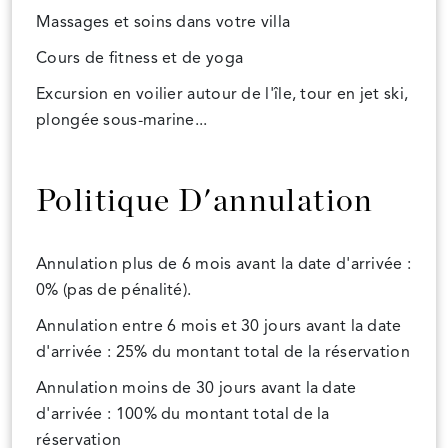
Massages et soins dans votre villa
Cours de fitness et de yoga
Excursion en voilier autour de l'île, tour en jet ski,
plongée sous-marine...
Politique D'annulation
Annulation plus de 6 mois avant la date d'arrivée :
0% (pas de pénalité).
Annulation entre 6 mois et 30 jours avant la date
d'arrivée : 25% du montant total de la réservation
Annulation moins de 30 jours avant la date
d'arrivée : 100% du montant total de la
réservation