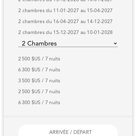
2 chambres du 11-01-2027 au 15-04-2027
2 chambres du 16-04-2027 au 14-12-2027
2 chambres du 15-12-2027 au 10-01-2028
2 500 $US / 7 nuits
6 300 $US / 7 nuits
3 500 $US / 7 nuits
2 500 $US / 7 nuits
6 300 $US / 7 nuits