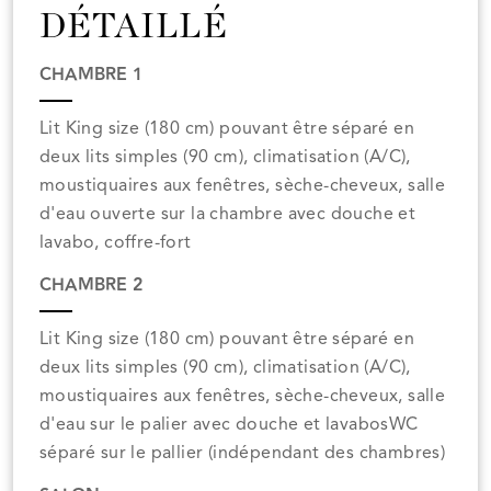
DÉTAILLÉ
CHAMBRE 1
Lit King size (180 cm) pouvant être séparé en
deux lits simples (90 cm), climatisation (A/C),
moustiquaires aux fenêtres, sèche-cheveux, salle
d'eau ouverte sur la chambre avec douche et
lavabo, coffre-fort
CHAMBRE 2
Lit King size (180 cm) pouvant être séparé en
deux lits simples (90 cm), climatisation (A/C),
moustiquaires aux fenêtres, sèche-cheveux, salle
d'eau sur le palier avec douche et lavabosWC
séparé sur le pallier (indépendant des chambres)