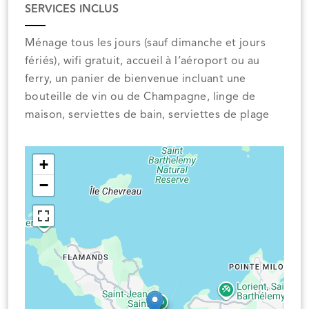
SERVICES INCLUS
Ménage tous les jours (sauf dimanche et jours
fériés), wifi gratuit, accueil à l’aéroport ou au
ferry, un panier de bienvenue incluant une
bouteille de vin ou de Champagne, linge de
maison, serviettes de bain, serviettes de plage
+
−