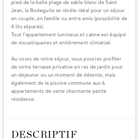
pied de la belle plage de sable blanc de Saint
Jean, la Bodeguita se révèle idéal pour un séjour
en couple, en famille ou entre amis (possibilité de
4 lits séparés).
Tout l’appartement lumineux et calme est équipé
de moustiquaires et entièrement climatisé.
Au cours de votre séjour, vous pourrez profiter
de votre terrasse privative en rez de jardin pour
un déjeuner ou un moment de détente, mais
également de la piscine commune aux 6
appartements de cette charmante petite
résidence.
DESCRIPTIF