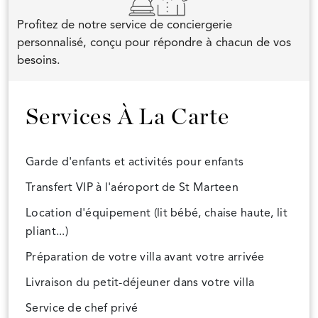
Profitez de notre service de conciergerie
personnalisé, conçu pour répondre à chacun de vos
besoins.
Services À La Carte
Garde d'enfants et activités pour enfants
Transfert VIP à l'aéroport de St Marteen
Location d'équipement (lit bébé, chaise haute, lit
pliant...)
Préparation de votre villa avant votre arrivée
Livraison du petit-déjeuner dans votre villa
Service de chef privé