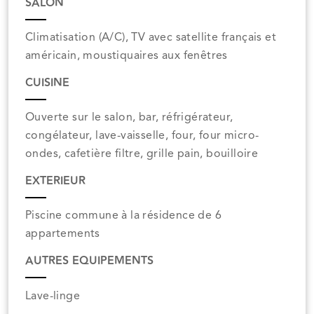
SALON
Climatisation (A/C), TV avec satellite français et
américain, moustiquaires aux fenêtres
CUISINE
Ouverte sur le salon, bar, réfrigérateur,
congélateur, lave-vaisselle, four, four micro-
ondes, cafetière filtre, grille pain, bouilloire
EXTERIEUR
Piscine commune à la résidence de 6
appartements
AUTRES EQUIPEMENTS
Lave-linge