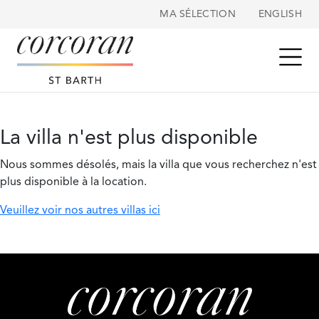
Panneau de gestion des cookies
MA SÉLECTION
ENGLISH
La villa n'est plus disponible
Nous sommes désolés, mais la villa que vous recherchez n'est
plus disponible à la location.
Veuillez voir nos autres villas ici