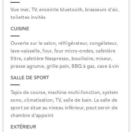
Vue mer, TV, enceinte bluetooth, brasseurs d'air,
toilettes invités
CUISINE
Ouverte sur le salon, réfrigérateur, congélateur,
lave-vaisselle, four, four micro-ondes, cafetière
filtre, cafetière Nespresso, bouilloire, mixeur,
presse agrume, grille pain, BBQ à gaz, cave à vin
SALLE DE SPORT
Tapis de course, machine multi-fonction, system
sono, climatisation, TV, salle de bain. La salle de
sport se situe au niveau inférieur, peut servir de
chambre d'appoint
EXTÉRIEUR