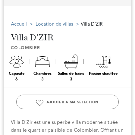
Accueil
Location de villas
Villa D'ZIR
Villa D'ZIR
COLOMBIER
Capacité
Chambres
Salles de bains
Piscine chauffée
6
3
3
AJOUTER À MA SÉLECTION
Villa D'Zir est une superbe villa moderne située
dans le quartier paisible de Colombier. Offrant un