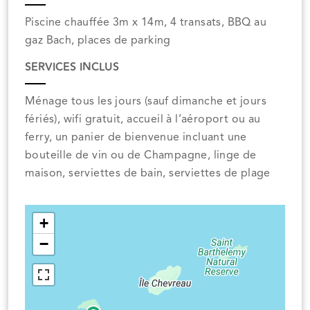
Piscine chauffée 3m x 14m, 4 transats, BBQ au
gaz Bach, places de parking
SERVICES INCLUS
Ménage tous les jours (sauf dimanche et jours
fériés), wifi gratuit, accueil à l’aéroport ou au
ferry, un panier de bienvenue incluant une
bouteille de vin ou de Champagne, linge de
maison, serviettes de bain, serviettes de plage
+
−