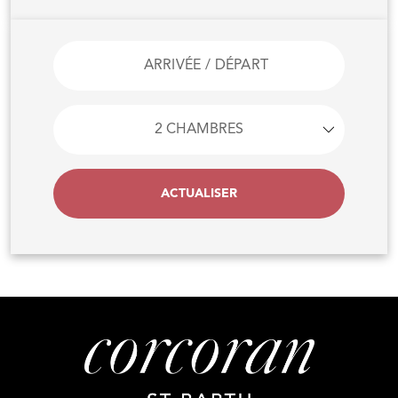
ACTUALISER