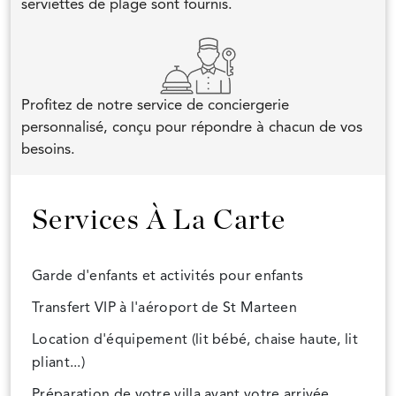
serviettes de plage sont fournis.
Profitez de notre service de conciergerie
personnalisé, conçu pour répondre à chacun de vos
besoins.
Services À La Carte
Garde d'enfants et activités pour enfants
Transfert VIP à l'aéroport de St Marteen
Location d'équipement (lit bébé, chaise haute, lit
pliant...)
Préparation de votre villa avant votre arrivée