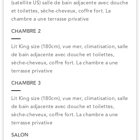
(satellite US) salle de bain adjacente avec douche
et toilettes, sèche-cheveux, coffre fort. La
chambre a une terrasse privative
CHAMBRE 2
Lit King size (180cm), vue mer, climatisation, salle
de bain adjacente avec douche et toilettes,
sèche-cheveux, coffre fort. La chambre a une
terrasse privative
CHAMBRE 3
Lit King size (180cm), vue mer, climatisation, salle
de bain adjacente avec douche et toilettes,
sèche-cheveux, coffre fort. La chambre a une
terrasse privative
SALON