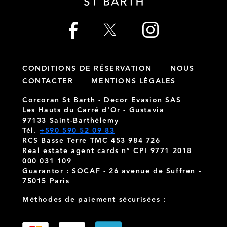
CONDITIONS DE RÉSERVATION
NOUS
CONTACTER
MENTIONS LÉGALES
Corcoran St Barth - Decor Evasion SAS
Les Hauts du Carré d'Or - Gustavia
97133 Saint-Barthélemy
Tél.
+590 590 52 09 83
RCS Basse Terre TMC 453 984 726
Real estate agent cards n° CPI 9771 2018
000 031 109
Guarantor : SOCAF - 26 avenue de Suffren -
75015 Paris
Méthodes de paiement sécurisées :