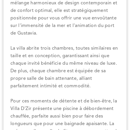
mélange harmonieux de design contemporain et
de confort optimal, elle est stratégiquement
positionnée pour vous offrir une vue envoûtante
sur l'immensité de la mer et l'animation du port
de Gustavia.
La villa abrite trois chambres, toutes similaires en
taille et en conception, garantissant ainsi que
chaque invité bénéficie du même niveau de luxe.
De plus, chaque chambre est équipée de sa
propre salle de bain attenante, alliant
parfaitement intimité et commodité.
Pour ces moments de détente et de bien-être, la
Villa D'Zir présente une piscine à débordement
chauffée, parfaite aussi bien pour faire des
longueurs que pour une baignade apaisante. La