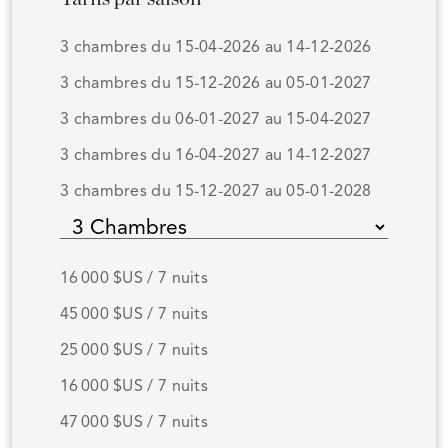
3 chambres du 15-04-2026 au 14-12-2026
3 chambres du 15-12-2026 au 05-01-2027
3 chambres du 06-01-2027 au 15-04-2027
3 chambres du 16-04-2027 au 14-12-2027
3 chambres du 15-12-2027 au 05-01-2028
16 000 $US / 7 nuits
45 000 $US / 7 nuits
25 000 $US / 7 nuits
16 000 $US / 7 nuits
47 000 $US / 7 nuits