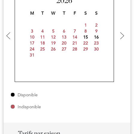
2026
M
T
W
T
F
S
S
1
2
3
4
5
6
7
8
9
10
11
12
13
14
15
16
17
18
19
20
21
22
23
24
25
26
27
28
29
30
31
Disponible
Indisponible
Tarifs par saison