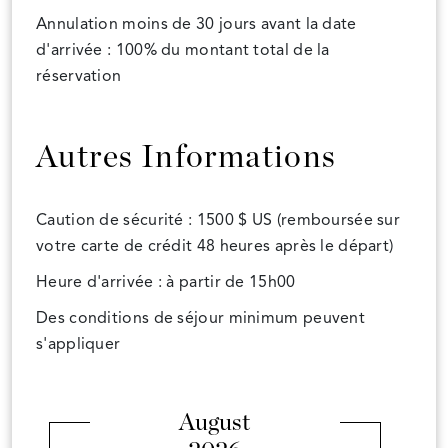
Annulation moins de 30 jours avant la date
d'arrivée : 100% du montant total de la
réservation
Autres Informations
Caution de sécurité : 1500 $ US (remboursée sur
votre carte de crédit 48 heures après le départ)
Heure d'arrivée : à partir de 15h00
Des conditions de séjour minimum peuvent
s'appliquer
August