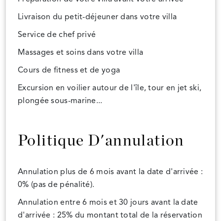
Livraison du petit-déjeuner dans votre villa
Service de chef privé
Massages et soins dans votre villa
Cours de fitness et de yoga
Excursion en voilier autour de l'île, tour en jet ski,
plongée sous-marine...
Politique D'annulation
Annulation plus de 6 mois avant la date d'arrivée :
0% (pas de pénalité).
Annulation entre 6 mois et 30 jours avant la date
d'arrivée : 25% du montant total de la réservation