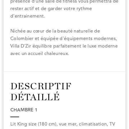
présence d'une salle de fitness vous permettra de
rester actif et de garder votre rythme
d'entrainement.
Nichée au cœur de la beauté naturelle de
Colombier et équipée d'équipements modernes,
Villa D'Zir équilibre parfaitement le luxe moderne
avec un accueil chaleureux.
DESCRIPTIF
DÉTAILLÉ
CHAMBRE 1
Lit King size (180 cm), vue mer, climatisation, TV