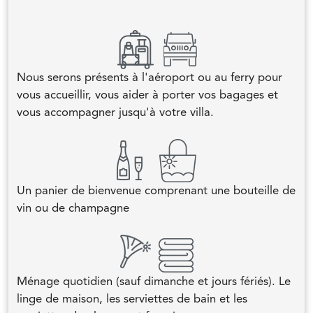
Nous serons présents à l'aéroport ou au ferry pour
vous accueillir, vous aider à porter vos bagages et
vous accompagner jusqu'à votre villa.
Un panier de bienvenue comprenant une bouteille de
vin ou de champagne
Ménage quotidien (sauf dimanche et jours fériés). Le
linge de maison, les serviettes de bain et les